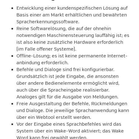
Entwicklung einer kundenspezifischen Lösung auf
Basis einer am Markt erhältlichen und bewährten
Spracherkennungssoftware.
Reine Softwarelösung, die auf der ohnehin
notwendigen Maschinensteuerung lauffähig ist; es
ist also keine zusätzliche Hardware erforderlich
(im Falle offener Systeme).
Offline-Lösung; es ist keine permanente Internet­
anbindung erforderlich.
Befehle und Dialoge sind frei konfigurierbar.
Grundsätzlich ist jede Eingabe, die ansonsten
über andere Bedienelemente ermöglicht wird,
auch über die Spracheingabe realisierbar.
Analoges gilt für die Ausgabe von Meldungen.
Freie Ausgestaltung der Befehle, Rückmeldungen
und Dialoge. Die jeweilige Sprachanwendung kann
über ein Webtool erstellt werden.
Vor der Eingabe eines Sprachbefehles wird das
System über ein Wake-Word aktiviert; das Wake
Word kann frei gewählt werden.