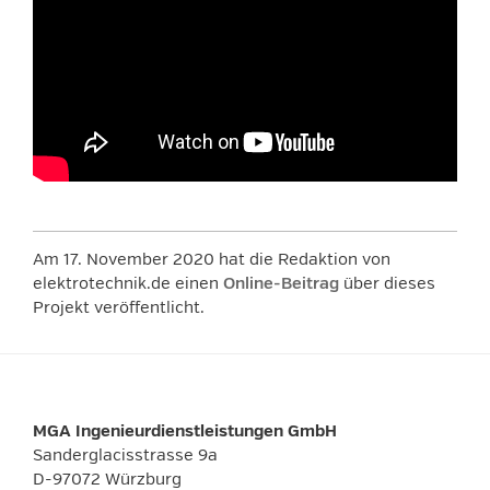
Am 17. November 2020 hat die Redaktion von
elektrotechnik.de einen
Online-Beitrag
über dieses
Projekt veröffentlicht.
MGA Ingenieurdienstleistungen GmbH
Sanderglacisstrasse 9a
D-97072 Würzburg