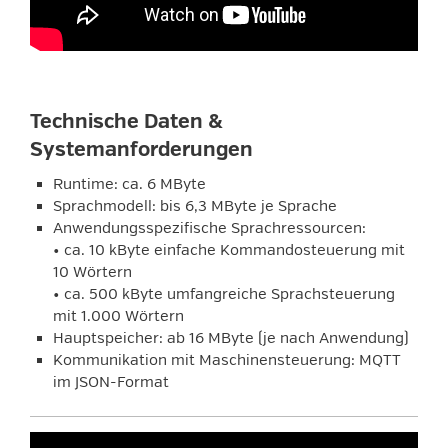
Technische Daten &
Systemanforderungen
Runtime: ca. 6 MByte
Sprachmodell: bis 6,3 MByte je Sprache
Anwendungsspezifische Sprachressourcen:
• ca. 10 kByte einfache Kommandosteuerung mit
10 Wörtern
• ca. 500 kByte umfangreiche Sprachsteuerung
mit 1.000 Wörtern
Hauptspeicher: ab 16 MByte (je nach Anwendung)
Kommunikation mit Maschinensteuerung: MQTT
im JSON-Format