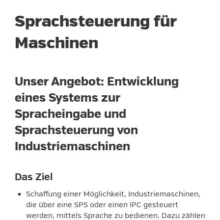
Sprachsteuerung für
Maschinen
Unser Angebot: Entwicklung
eines Systems zur
Spracheingabe und
Sprachsteuerung von
Industriemaschinen
Das Ziel
Schaffung einer Möglichkeit, Industriemaschinen,
die über eine SPS oder einen IPC gesteuert
werden, mittels Sprache zu bedienen. Dazu zählen