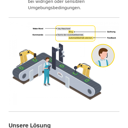
bei widrigen oder sensiblen
Umgebungsbedingungen.
Unsere Lösung