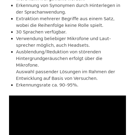
Erkennung von Synonymen durch Hinterlegen in
der Sprachanwendung.
Extraktion mehrerer Begriffe aus einem Satz,
wobei die Reihenfolge keine Rolle spielt.
30 Sprachen verfügbar.
Verwendung beliebiger Mikrofone und Laut­
sprecher möglich, auch Headsets.
Ausblendung/Reduktion von störenden
Hintergrundgeräuschen erfolgt über die
Mikrofone.
Auswahl passender Lösungen im Rahmen der
Entwicklung auf Basis von Versuchen.
Erkennungsrate ca. 90-95%.